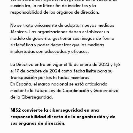
suministro, la notificación de incidentes y la
responsabilidad de los órganos de dirección.
No se trata únicamente de adoptar nuevas medidas
técnicas. Las organizaciones deben establecer un
modelo de gobierno, gestionar sus riesgos de forma
sistemática y poder demostrar que las medidas
implantadas son adecuadas y eficaces.
La Directiva entró en vigor el 16 de enero de 2023 y fijó
el 17 de octubre de 2024 como fecha límite para su
transposición por los Estados miembros.
En España, el marco nacional se está articulando
mediante la futura Ley de Coordinación y Gobernanza
de la Ciberseguridad.
NIS2 convierte la ciberseguridad en una
responsabilidad directa de la organización y de
sus órganos de dirección.