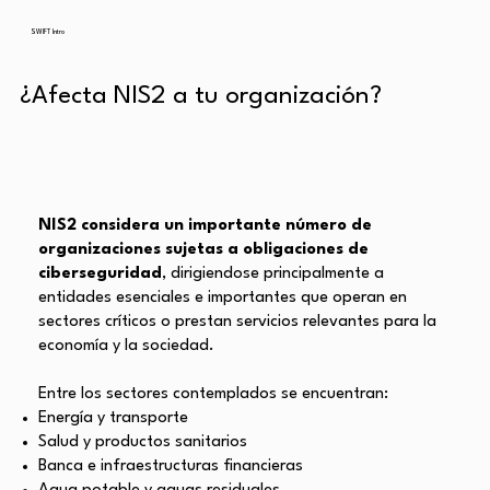
SWIFT Intro
¿Afecta NIS2 a tu organización?
NIS2 considera un importante número de
organizaciones sujetas a obligaciones de
ciberseguridad
, dirigiendose principalmente a
entidades esenciales e importantes que operan en
sectores críticos o prestan servicios relevantes para la
economía y la sociedad.
Entre los sectores contemplados se encuentran:
Energía y transporte
Salud y productos sanitarios
Banca e infraestructuras financieras