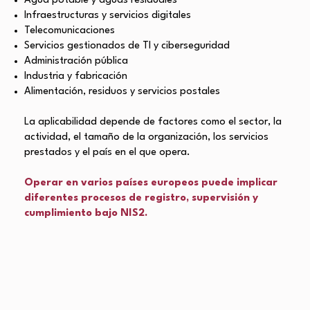
Agua potable y aguas residuales
Infraestructuras y servicios digitales
Telecomunicaciones
Servicios gestionados de TI y ciberseguridad
Administración pública
Industria y fabricación
Alimentación, residuos y servicios postales
La aplicabilidad depende de factores como el sector, la
actividad, el tamaño de la organización, los servicios
prestados y el país en el que opera.
Operar en varios países europeos puede implicar
diferentes procesos de registro, supervisión y
cumplimiento bajo NIS2.